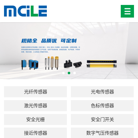
光纤传感器
光电传感器
激光传感器
色标传感器
安全光栅
安全门开关
接近传感器
数字气压传感器