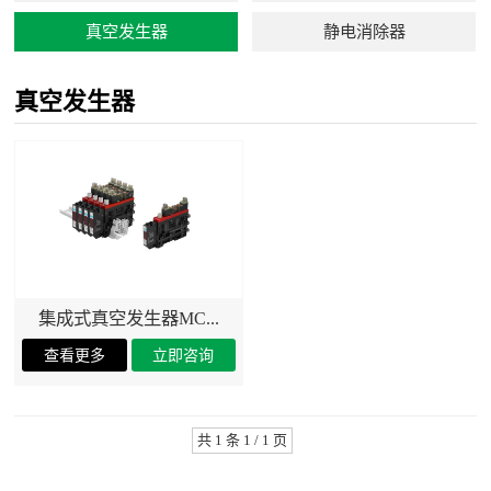
真空发生器
静电消除器
真空发生器
集成式真空发生器MC...
共 1 条 1 / 1 页