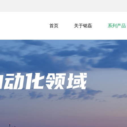
首页
关于铭磊
系列产品