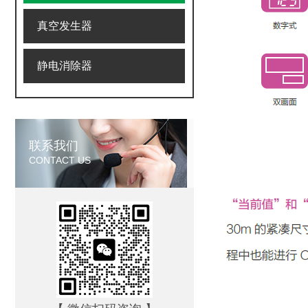
真空发生器
静电消除器
联系我们
CONTACT US