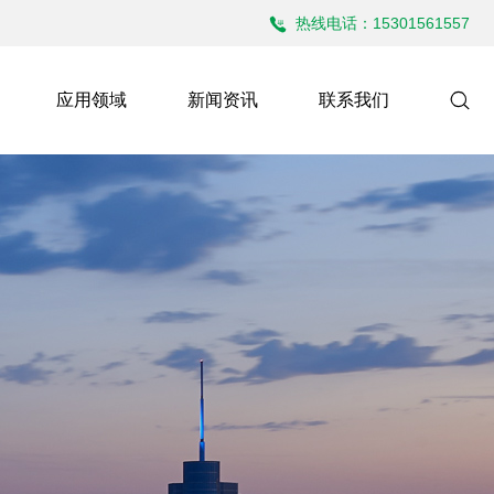
热线电话：15301561557
应用领域
新闻资讯
联系我们