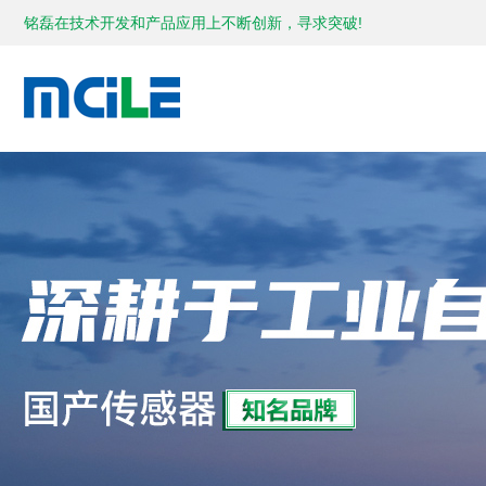
铭磊在技术开发和产品应用上不断创新，寻求突破!