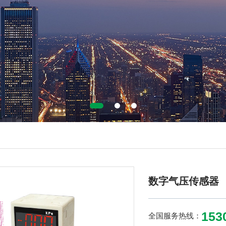
数字气压传感器
153
全国服务热线：