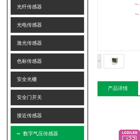
光纤传感器
光电传感器
激光传感器
色标传感器
<
安全光栅
产品详情
安全门开关
接近传感器
数字气压传感器