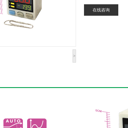
在线咨询
>