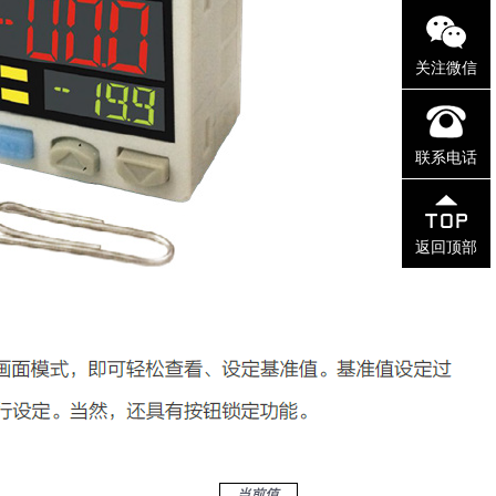
关注微信
联系电话
返回顶部