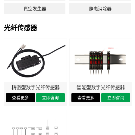
真空发生器
静电消除器
光纤传感器
精密型数字光纤传感器
智能型数字光纤传感器