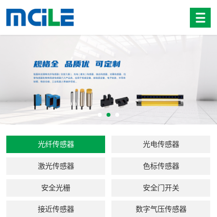
光纤传感器
光电传感器
激光传感器
色标传感器
安全光栅
安全门开关
接近传感器
数字气压传感器