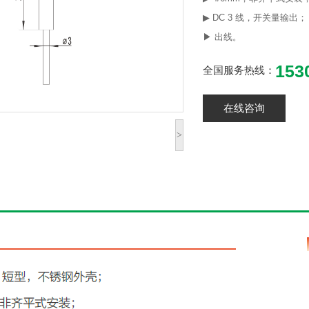
▶ DC 3 线，开关量输出；
▶ 出线。
153
全国服务热线：
在线咨询
>