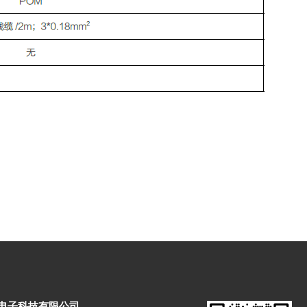
电子科技有限公司