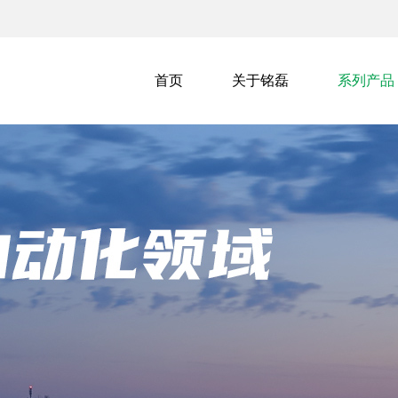
首页
关于铭磊
系列产品