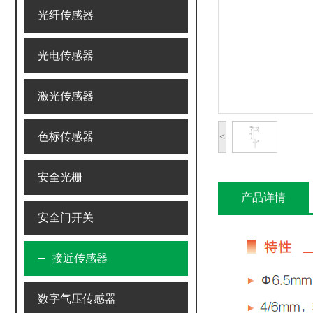
光纤传感器
光电传感器
激光传感器
色标传感器
<
安全光栅
产品详情
安全门开关
接近传感器
数字气压传感器