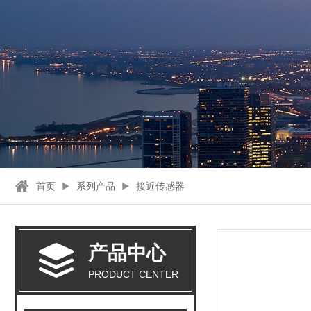
首页
系列产品
接近传感器
产品中心
PRODUCT CENTER