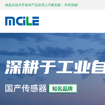
铭磊在技术开发和产品应用上不断创新，寻求突破!