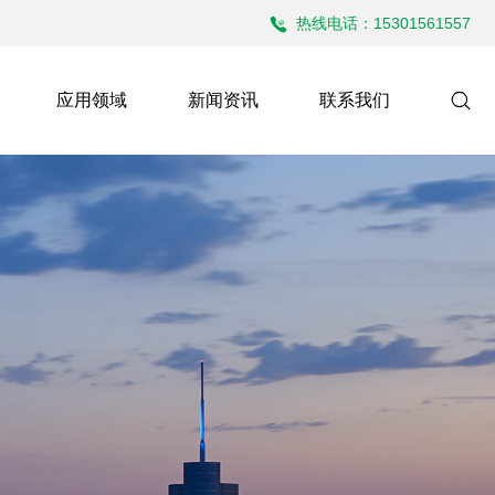
热线电话：15301561557
应用领域
新闻资讯
联系我们