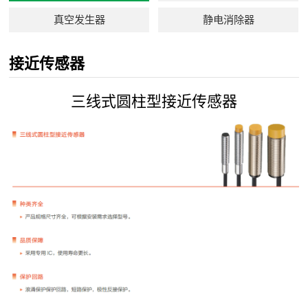
真空发生器
静电消除器
接近传感器
三线式圆柱型接近传感器