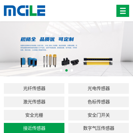
光纤传感器
光电传感器
激光传感器
色标传感器
安全光栅
安全门开关
接近传感器
数字气压传感器