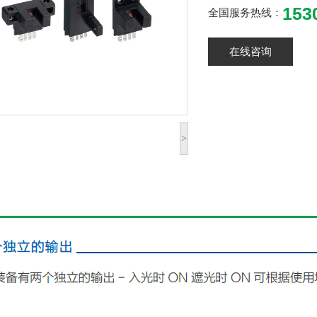
153
全国服务热线：
在线咨询
>