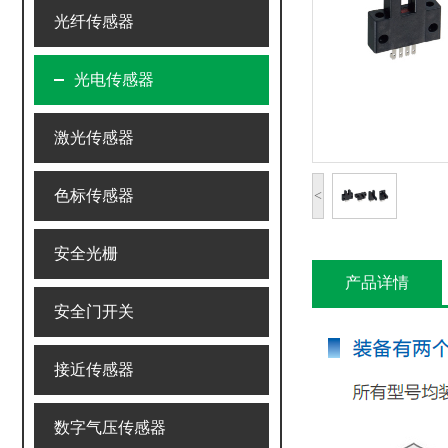
光纤传感器
光电传感器
激光传感器
色标传感器
<
安全光栅
产品详情
安全门开关
接近传感器
数字气压传感器