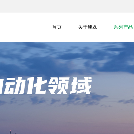
首页
关于铭磊
系列产品