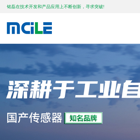
铭磊在技术开发和产品应用上不断创新，寻求突破!