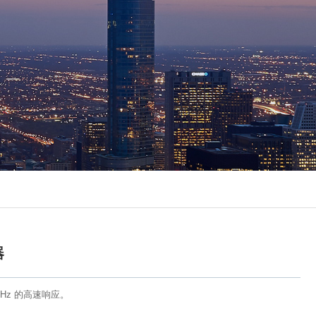
器
Hz 的高速响应。