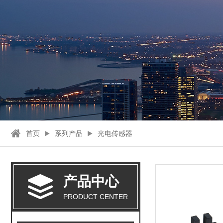
首页
系列产品
光电传感器
产品中心
PRODUCT CENTER