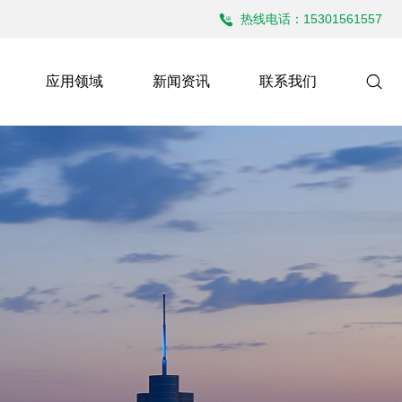
热线电话：15301561557
应用领域
新闻资讯
联系我们