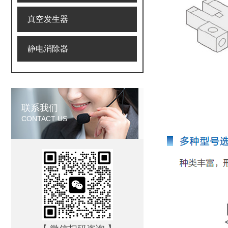
真空发生器
静电消除器
联系我们
CONTACT US