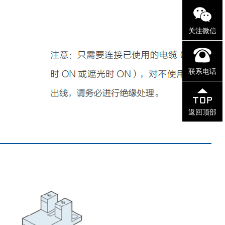
关注微信
联系电话
返回顶部